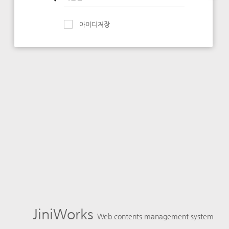
아이디저장
JiniWorks
Web contents management system